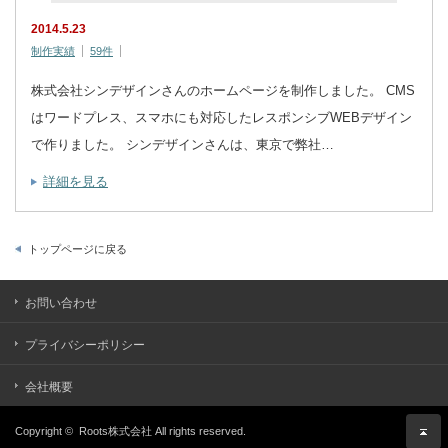
2014.5.23
制作実績
59件
株式会社シンデザインさんのホームページを制作しました。 CMS
はワードプレス、スマホにも対応したレスポンシブWEBデザイン
で作りました。 シンデザインさんは、東京で弊社…
詳細を見る
トップページに戻る
お問い合わせ
プライバシーポリシー
会社概要
Copyright ©
Roots株式会社
All rights reserved.