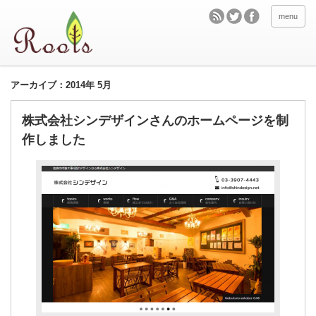
menu
アーカイブ：2014年 5月
株式会社シンデザインさんのホームページを制
作しました